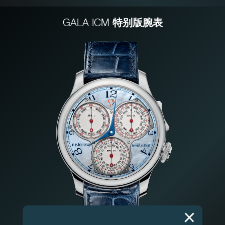
特别版腕表
GALA ICM