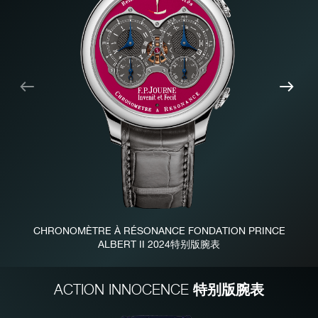
上
下
一
一
个
个
CHRONOMÈTRE À RÉSONANCE FONDATION PRINCE
ALBERT II 2024特别版腕表
特别版腕表
ACTION INNOCENCE