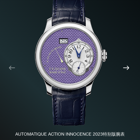
上
下
一
一
个
个
AUTOMATIQUE ACTION INNOCENCE 2023特别版腕表