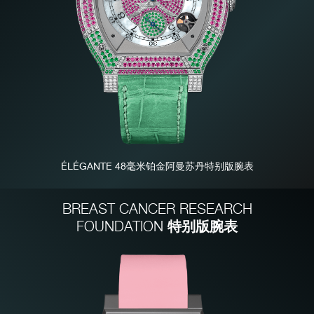
伪冒品
ÉLÉGANTE 48毫米铂金阿曼苏丹特别版腕表
伪冒品
BREAST CANCER RESEARCH
特别版腕表
FOUNDATION