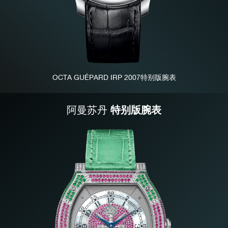
伪冒品
OCTA GUÉPARD IRP 2007特别版腕表
特别版腕表
阿曼苏丹
伪冒品