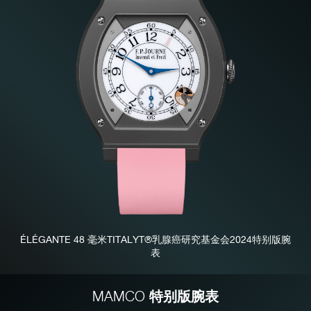
伪冒品
伪冒品
ÉLÉGANTE 48 毫米TITALYT®乳腺癌研究基金会2024特别版腕
表
特别版腕表
MAMCO
伪冒品