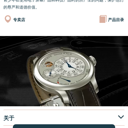
青少年在使用电子屏幕产品和科技产品时的所产生的问题，保护他们
的尊严和道德价值。
专卖店
产品目录
关于