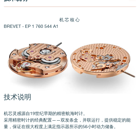
机芯核心
BREVET - EP 1 760 544 A1
伪冒品
技术说明
伪冒品
机芯灵感源自19世纪早期的精密航海时计。
采用精密时计的经典配置——双发条盒，并联运行，提供稳定的能
量，保证在很大程度上满足指示器所示的56小时动力储备。