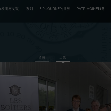
IT (发明与制造)
系列
F.P.JOURNE的世界
PATRIMOINE服务
当前
历史