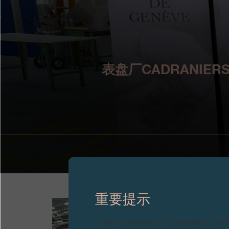
表盘厂CADRANIERS
重要提示
图片中的时钟及相关产品均为伪冒品，敬