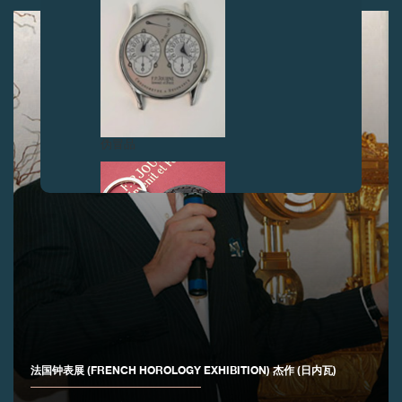
伪冒品
伪冒品
法国钟表展 (FRENCH HOROLOGY EXHIBITION) 杰作 (日内瓦)