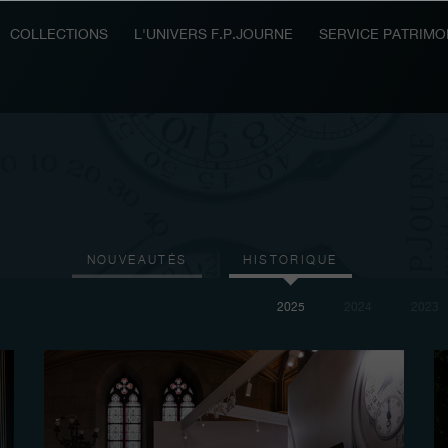
COLLECTIONS
L'UNIVERS F.P.JOURNE
SERVICE PATRIMO
NOUVEAUTÉS
HISTORIQUE
2025
2024
2023