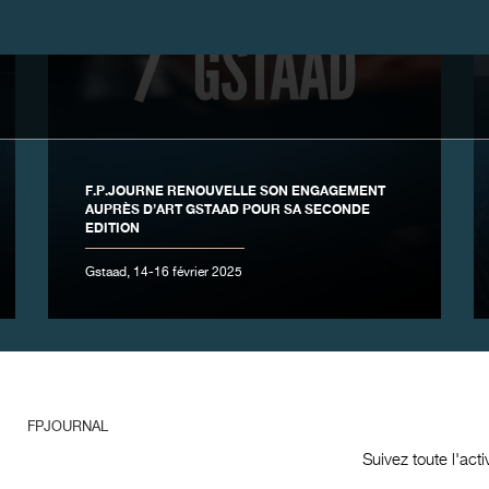
F.P.JOURNE RENOUVELLE SON ENGAGEMENT
AUPRÈS D’ART GSTAAD POUR SA SECONDE
EDITION
Gstaad, 14-16 février 2025
FPJOURNAL
Suivez toute l'act