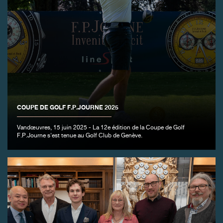
FAUX
COUPE DE GOLF F.P.JOURNE 2025
Vandœuvres, 15 juin 2025 - La 12e édition de la Coupe de Golf
F.P.Journe s'est tenue au Golf Club de Genève.
FAUX