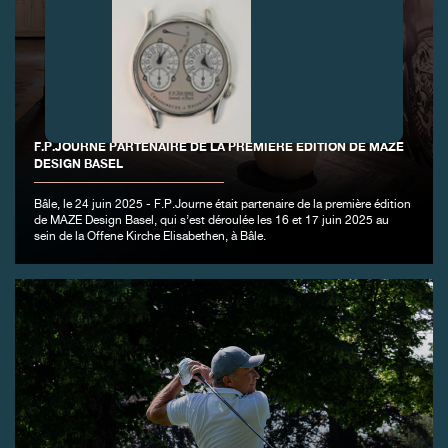
F.P.JOURNE PARTENAIRE DE LA PREMIÈRE ÉDITION DE MAZE
DESIGN BASEL
FAUX
Bâle, le 24 juin 2025 - F.P.Journe était partenaire de la première édition
de MAZE Design Basel, qui s’est déroulée les 16 et 17 juin 2025 au
sein de la Offene Kirche Elisabethen, à Bâle.
FAUX