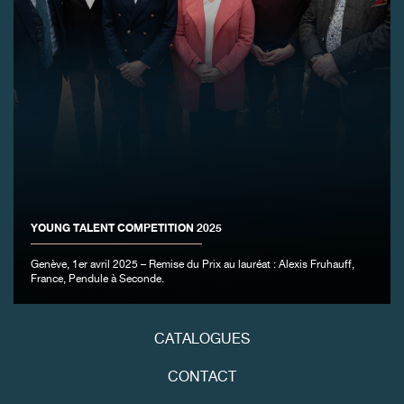
FAUX
YOUNG TALENT COMPETITION 2025
FAUX
Genève, 1er avril 2025 – Remise du Prix au lauréat : Alexis Fruhauff,
France, Pendule à Seconde.
CATALOGUES
CONTACT