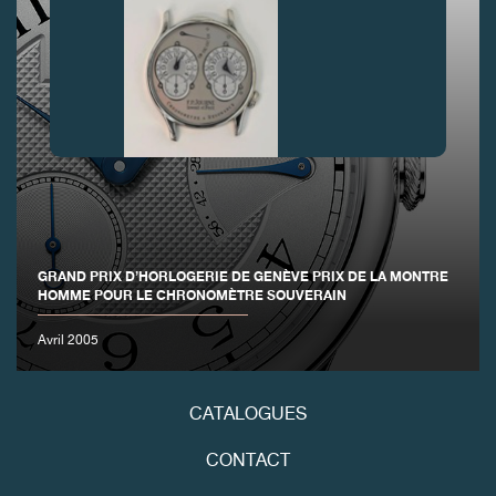
FAUX
GRAND PRIX D’HORLOGERIE DE GENÈVE PRIX DE LA MONTRE
HOMME POUR LE CHRONOMÈTRE SOUVERAIN
Avril 2005
FAUX
CATALOGUES
CONTACT