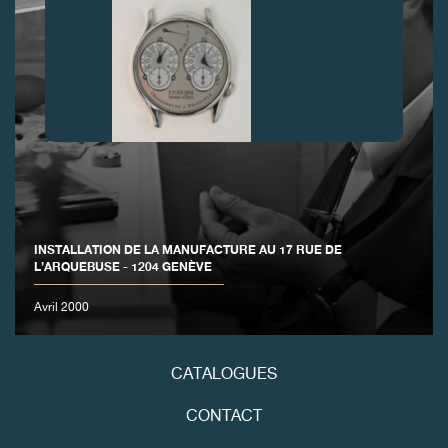
FAUX
INSTALLATION DE LA MANUFACTURE AU 17 RUE DE
L’ARQUEBUSE - 1204 GENÈVE
Avril 2000
FAUX
CATALOGUES
CONTACT