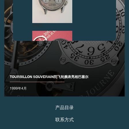
伪冒品
TOURBILLON SOUVERAIN陀飞轮腕表亮相巴塞尔
伪冒品
1999年4月
产品目录
联系方式