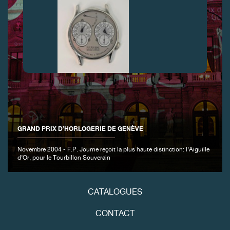
FAUX
GRAND PRIX D’HORLOGERIE DE GENÈVE
Novembre 2004 - F.P. Journe reçoit la plus haute distinction: l’Aiguille
d’Or, pour le Tourbillon Souverain
FAUX
CATALOGUES
CONTACT