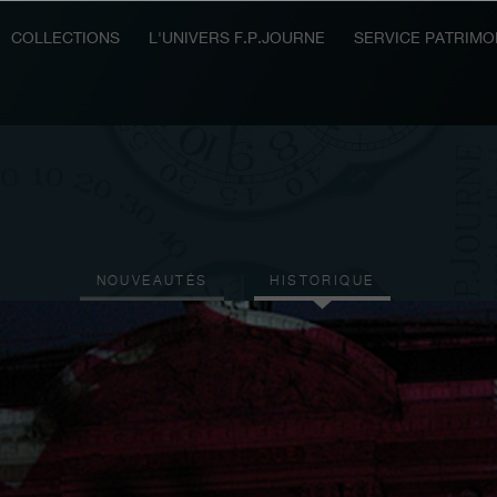
COLLECTIONS
L'UNIVERS F.P.JOURNE
SERVICE PATRIMO
NOUVEAUTÉS
HISTORIQUE