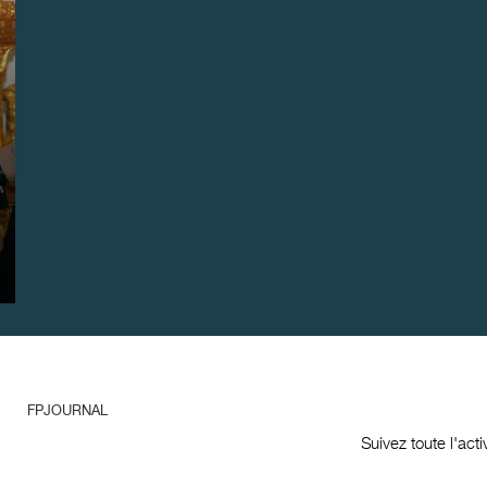
FPJOURNAL
Suivez toute l'act