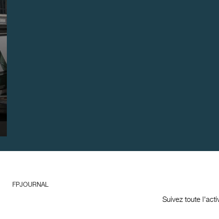
FPJOURNAL
Suivez toute l'act