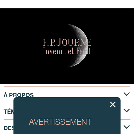
À PROPOS
TÉMOIGNAGE
AVERTISSEMENT
DESCRIPTION TECHNIQUE