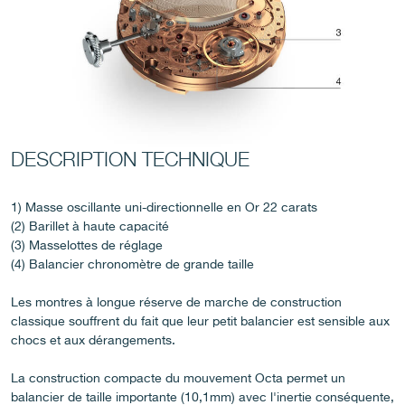
FAUX
DESCRIPTION TECHNIQUE
1) Masse oscillante uni-directionnelle en Or 22 carats
(2) Barillet à haute capacité
(3) Masselottes de réglage
(4) Balancier chronomètre de grande taille
FAUX
Les montres à longue réserve de marche de construction
classique souffrent du fait que leur petit balancier est sensible aux
chocs et aux dérangements.
La construction compacte du mouvement Octa permet un
balancier de taille importante (10,1mm) avec l'inertie conséquente,