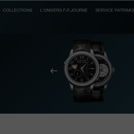
COLLECTIONS
L'UNIVERS F.P.JOURNE
SERVICE PATRIMO
Précédent