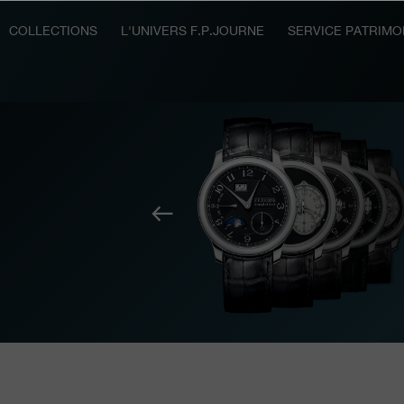
COLLECTIONS
L'UNIVERS F.P.JOURNE
SERVICE PATRIMO
Précédent