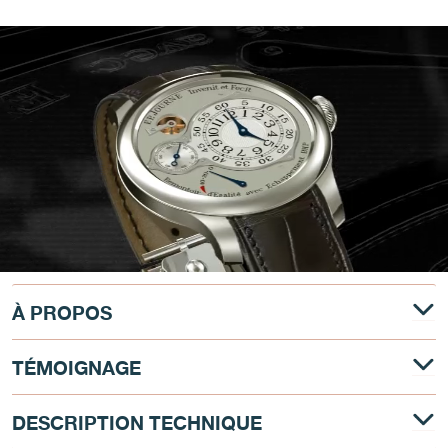
À PROPOS
TÉMOIGNAGE
DESCRIPTION TECHNIQUE