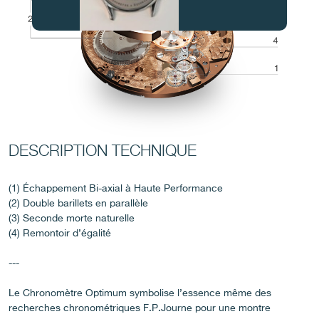
FAUX
DESCRIPTION TECHNIQUE
(1) Échappement Bi-axial à Haute Performance
FAUX
(2) Double barillets en parallèle
(3) Seconde morte naturelle
(4) Remontoir d’égalité
---
Le Chronomètre Optimum symbolise l’essence même des
recherches chronométriques F.P.Journe pour une montre