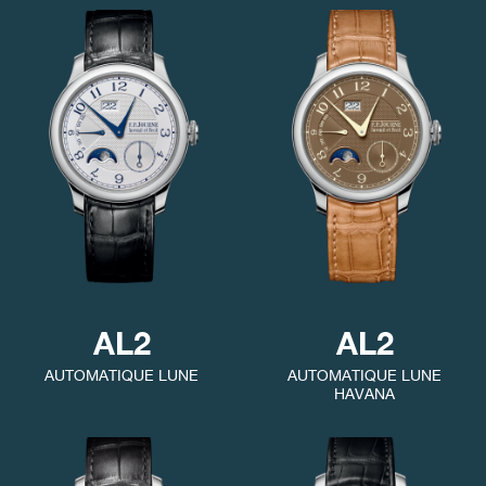
FAUX
FAUX
AL2
AL2
AUTOMATIQUE LUNE
AUTOMATIQUE LUNE
HAVANA