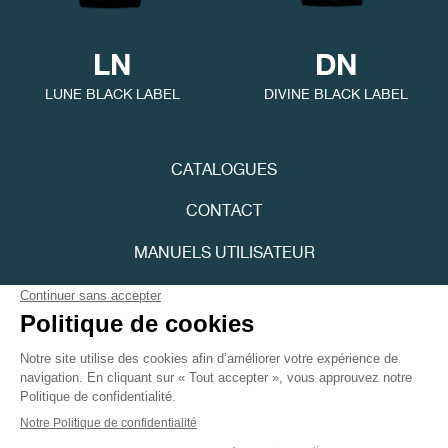
LN
DN
LUNE BLACK LABEL
DIVINE BLACK LABEL
CATALOGUES
CONTACT
MANUELS UTILISATEUR
FPJOURNAL
POLITIQUE DE CONFIDENTIALITÉ
ACCESSIBILITÉ
Youtube
Instagram