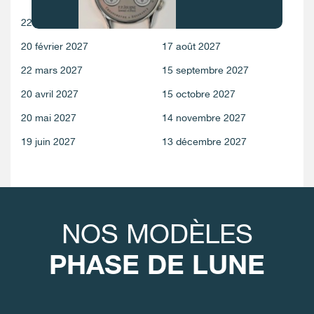
22 janvier 2027
18 juillet 2027
20 février 2027
17 août 2027
FAUX
22 mars 2027
15 septembre 2027
20 avril 2027
15 octobre 2027
20 mai 2027
14 novembre 2027
19 juin 2027
13 décembre 2027
FAUX
NOS MODÈLES
PHASE DE LUNE