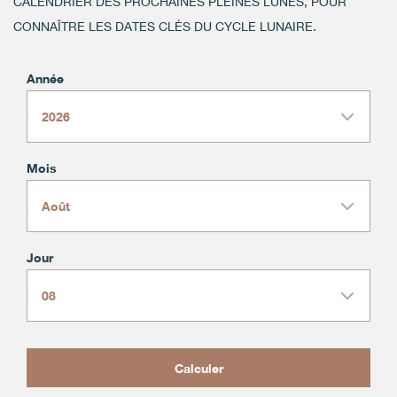
CALENDRIER DES PROCHAINES PLEINES LUNES, POUR
CONNAÎTRE LES DATES CLÉS DU CYCLE LUNAIRE.
Année
Mois
Jour
Calculer