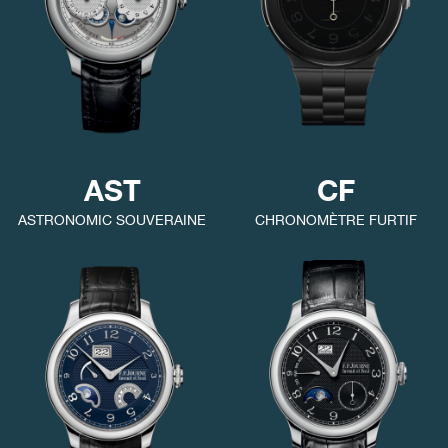
FAUX
AST
CF
ASTRONOMIC SOUVERAINE
CHRONOMÈTRE FURTIF
FAUX