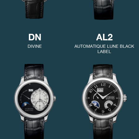
DN
AL2
DIVINE
AUTOMATIQUE LUNE BLACK
LABEL