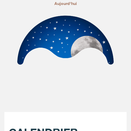
Aujourd'hui