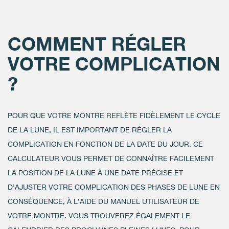
COMMENT RÉGLER
VOTRE COMPLICATION
?
POUR QUE VOTRE MONTRE REFLÈTE FIDÈLEMENT LE CYCLE
DE LA LUNE, IL EST IMPORTANT DE RÉGLER LA
COMPLICATION EN FONCTION DE LA DATE DU JOUR. CE
CALCULATEUR VOUS PERMET DE CONNAÎTRE FACILEMENT
LA POSITION DE LA LUNE À UNE DATE PRÉCISE ET
D’AJUSTER VOTRE COMPLICATION DES PHASES DE LUNE EN
CONSÉQUENCE, À L’AIDE DU MANUEL UTILISATEUR DE
VOTRE MONTRE. VOUS TROUVEREZ ÉGALEMENT LE