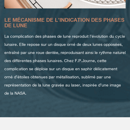
LE MÉCANISME DE L’INDICATION DES PHASES
DE LUNE
La complication des phases de lune reproduit l’évolution du cycle
lunaire. Elle repose sur un disque orné de deux lunes opposées,
entraîné par une roue dentée, reproduisant ainsi le rythme naturel
des différentes phases lunaires. Chez F.P.Journe, cette
complication se déploie sur un disque en saphir délicatement
orné d’étoiles obtenues par métallisation, sublimé par une
représentation de la lune gravée au laser, inspirée d’une image
de la NASA.