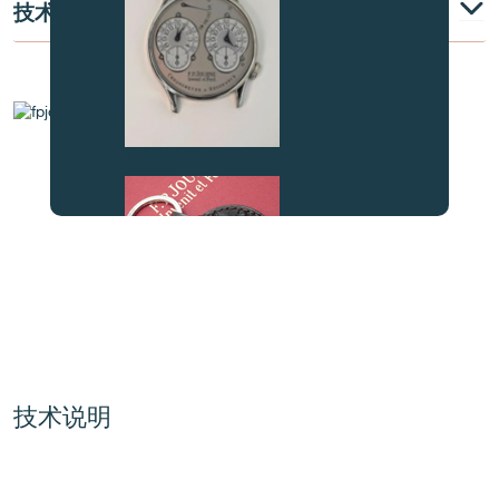
技术说明
机芯核心
伪冒品
伪冒品
技术说明