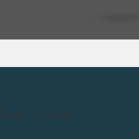
请留意。
务必保持高度警觉，并于购买前与我们联系。