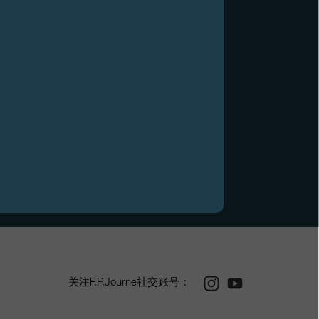
Instagram
Youtube
关注F.P.Journe社交账号：