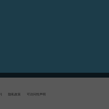
刊
隐私政策
可访问性声明