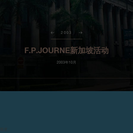
2003
F.P.JOURNE新加坡活动
2003年10月
马来西亚和新加坡
请留意。