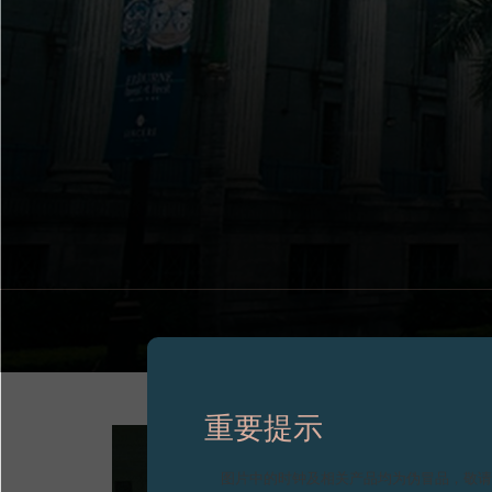
重要提示
图片中的时钟及相关产品均为伪冒品，敬