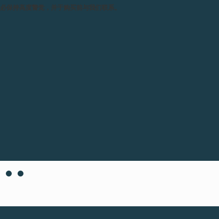
务必保持高度警觉，并于购买前与我们联系。