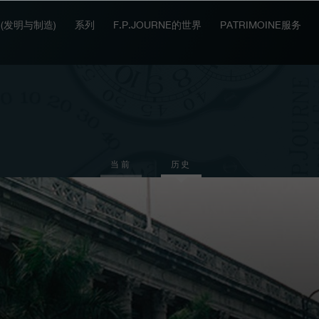
IT (发明与制造)
系列
F.P.JOURNE的世界
PATRIMOINE服务
当前
历史