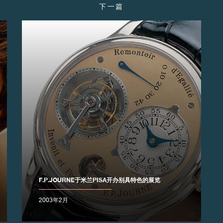
下一篇
F.P.JOURNE于米兰PISA开办别具特色的展览
2003年2月