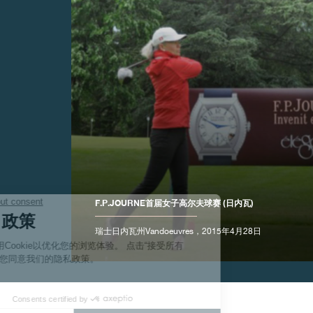
伪冒品
F.P.JOURNE首届女子高尔夫球赛 (日内瓦)
瑞士日内瓦州Vandoeuvres，2015年4月28日
伪冒品