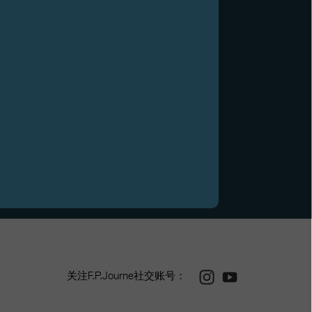
Instagram
Youtube
关注F.P.Journe社交账号：