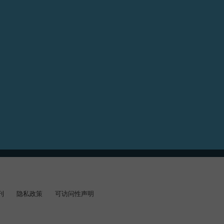
刊
隐私政策
可访问性声明