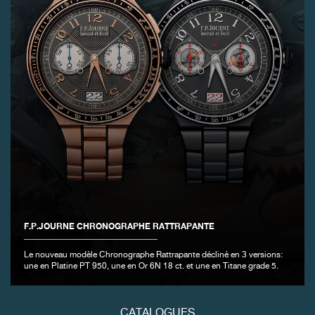
FAUX
F.P.JOURNE CHRONOGRAPHE RATTRAPANTE
FAUX
Le nouveau modèle Chronographe Rattrapante décliné en 3 versions:
une en Platine PT 950, une en Or 6N 18 ct. et une en Titane grade 5.
CATALOGUES