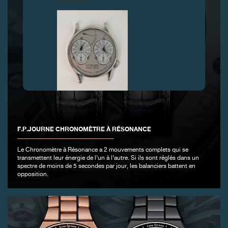
d’acheter.
FAUX
F.P.JOURNE CHRONOMÈTRE À RÉSONANCE
Le Chronomètre à Résonance a 2 mouvements complets qui se
transmettent leur énergie de l’un à l’autre. Si ils sont réglés dans un
spectre de moins de 5 secondes par jour, les balanciers battent en
opposition.
FAUX