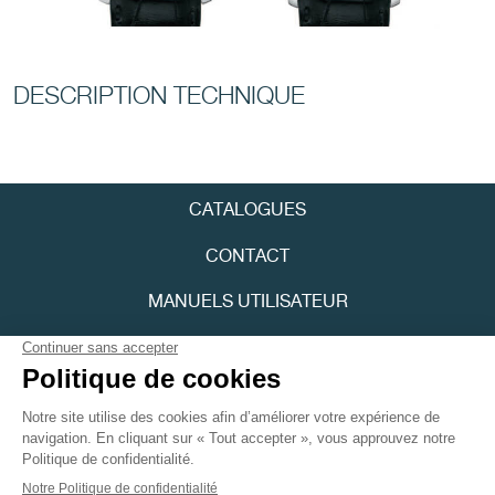
FAUX
DESCRIPTION TECHNIQUE
CATALOGUES
CONTACT
FAUX
MANUELS UTILISATEUR
FPJOURNAL
POLITIQUE DE CONFIDENTIALITÉ
ACCESSIBILITÉ
Youtube