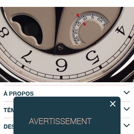
À PROPOS
TÉMOIGNAGE
AVERTISSEMENT
DESCRIPTION TECHNIQUE