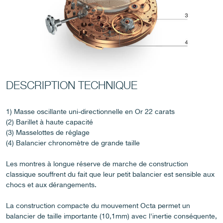
FAUX
DESCRIPTION TECHNIQUE
1) Masse oscillante uni-directionnelle en Or 22 carats
(2) Barillet à haute capacité
(3) Masselottes de réglage
(4) Balancier chronomètre de grande taille
FAUX
Les montres à longue réserve de marche de construction
classique souffrent du fait que leur petit balancier est sensible aux
chocs et aux dérangements.
La construction compacte du mouvement Octa permet un
balancier de taille importante (10,1mm) avec l'inertie conséquente,