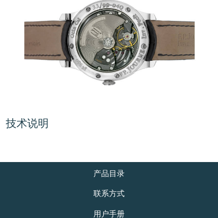
伪冒品
技术说明
伪冒品
产品目录
联系方式
用户手册