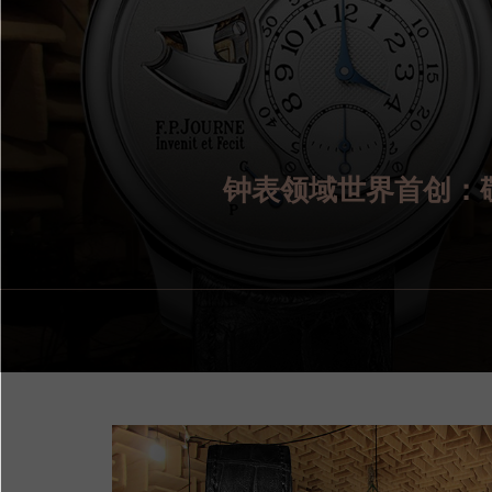
钟表领域世界首创：敬请