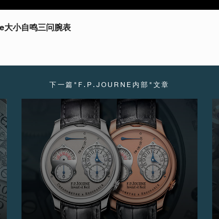
aine大小自鸣三问腕表
下一篇"F.P.JOURNE内部"文章