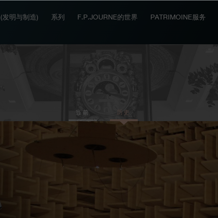
IT (发明与制造)
系列
F.P.JOURNE的世界
PATRIMOINE服务
当前
历史