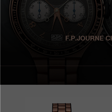
F.P.JOURN