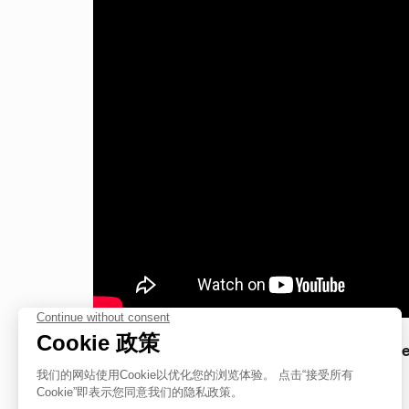
伪冒品
伪冒品
François-Paul就Chronographe Ratt