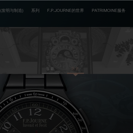
IT (发明与制造)
系列
F.P.JOURNE的世界
PATRIMOINE服务
当前
历史