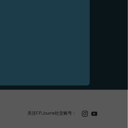
Instagram
Youtube
关注F.P.Journe社交账号：