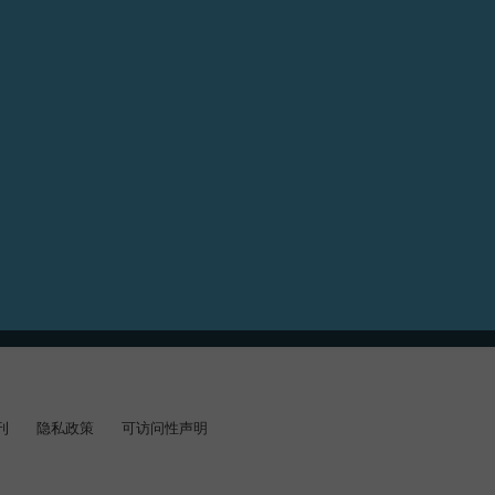
刊
隐私政策
可访问性声明