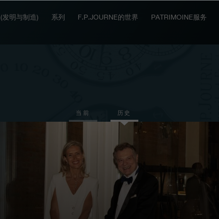
IT (发明与制造)
系列
F.P.JOURNE的世界
PATRIMOINE服务
当前
历史