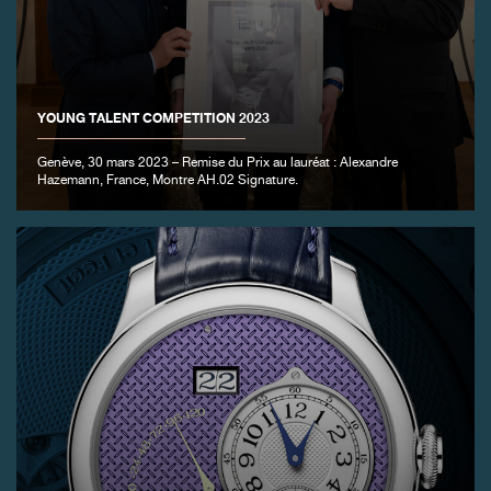
YOUNG TALENT COMPETITION 2023
FAUX
Genève, 30 mars 2023 – Remise du Prix au lauréat : Alexandre
Hazemann, France, Montre AH.02 Signature.
FAUX