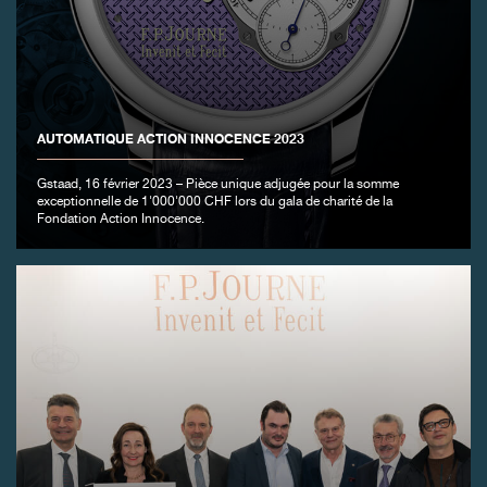
FAUX
AUTOMATIQUE ACTION INNOCENCE 2023
Gstaad, 16 février 2023 – Pièce unique adjugée pour la somme
exceptionnelle de 1'000'000 CHF lors du gala de charité de la
Fondation Action Innocence.
FAUX