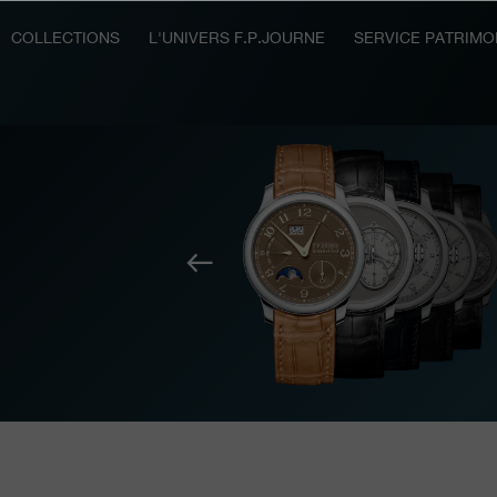
COLLECTIONS
L'UNIVERS F.P.JOURNE
SERVICE PATRIMO
Précédent