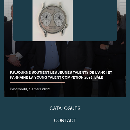
FAUX
F.P.JOURNE SOUTIENT LES JEUNES TALENTS DE L'AHCI ET
PARRAINE LA YOUNG TALENT COMPETION 2015, BÂLE
Baselworld, 19 mars 2015
FAUX
CATALOGUES
CONTACT