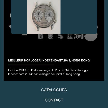
FAUX
MEILLEUR HORLOGER INDÉPENDANT 2013, HONG KONG
Octobre 2013 - F.P. Journe reçoit le Prix du "Meilleur Horloger
Indépendant 2013" par le magazine Spiral à Hong Kong
FAUX
CATALOGUES
CONTACT