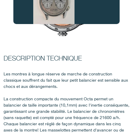
FAUX
DESCRIPTION TECHNIQUE
Les montres à longue réserve de marche de construction
classique souffrent du fait que leur petit balancier est sensible aux
chocs et aux dérangements.
FAUX
La construction compacte du mouvement Octa permet un
balancier de taille importante (10,1mm) avec l'inertie conséquente,
garantissant une grande stabilité. Le balancier de chronomètres
(sans raquette) est compté pour une fréquence de 21600 a/h.
Chaque balancier est réglé de façon dynamique dans les cinq
axes de la montre! Les masselottes permettent d'avancer ou de