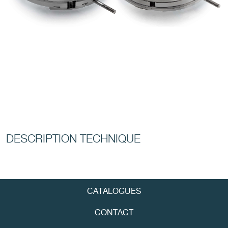
FAUX
DESCRIPTION TECHNIQUE
FAUX
CATALOGUES
CONTACT