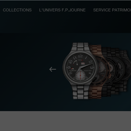
COLLECTIONS
L'UNIVERS F.P.JOURNE
SERVICE PATRIMO
Précédent