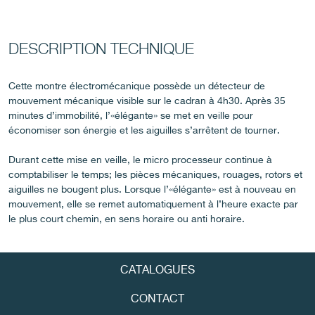
DESCRIPTION TECHNIQUE
Cette montre électromécanique possède un détecteur de
FAUX
mouvement mécanique visible sur le cadran à 4h30. Après 35
minutes d’immobilité, l’«élégante» se met en veille pour
économiser son énergie et les aiguilles s’arrêtent de tourner.
Durant cette mise en veille, le micro processeur continue à
comptabiliser le temps; les pièces mécaniques, rouages, rotors et
aiguilles ne bougent plus. Lorsque l’«élégante» est à nouveau en
mouvement, elle se remet automatiquement à l’heure exacte par
le plus court chemin, en sens horaire ou anti horaire.
FAUX
CATALOGUES
CONTACT