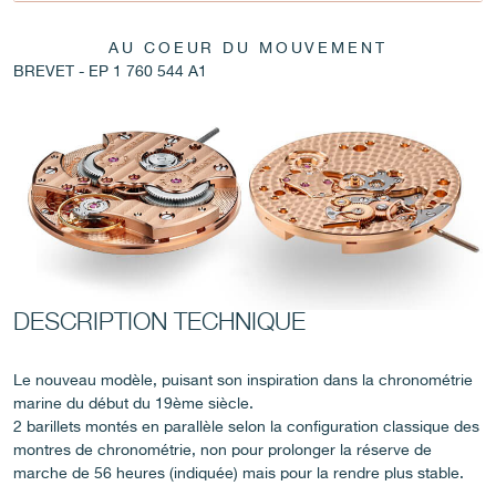
FAUX
AU COEUR DU MOUVEMENT
BREVET - EP 1 760 544 A1
FAUX
DESCRIPTION TECHNIQUE
Le nouveau modèle, puisant son inspiration dans la chronométrie
marine du début du 19ème siècle.
2 barillets montés en parallèle selon la configuration classique des
FAUX
montres de chronométrie, non pour prolonger la réserve de
marche de 56 heures (indiquée) mais pour la rendre plus stable.