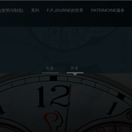
IT (发明与制造)
系列
F.P.JOURNE的世界
PATRIMOINE服务
当前
历史