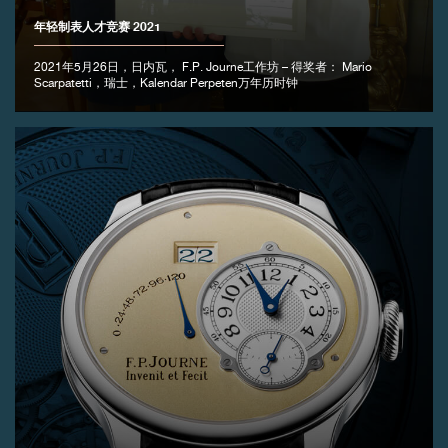
年轻制表人才竞赛 2021
2021年5月26日，日内瓦， F.P. Journe工作坊 – 得奖者： Mario
Scarpatetti，瑞士，Kalendar Perpeten万年历时钟
伪冒品
伪冒品