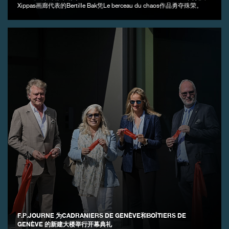
Xippas画廊代表的Bertille Bak凭Le berceau du chaos作品勇夺殊荣。
伪冒品
伪冒品
F.P.JOURNE 为CADRANIERS DE GENÈVE和BOÎTIERS DE
GENÈVE 的新建大楼举行开幕典礼