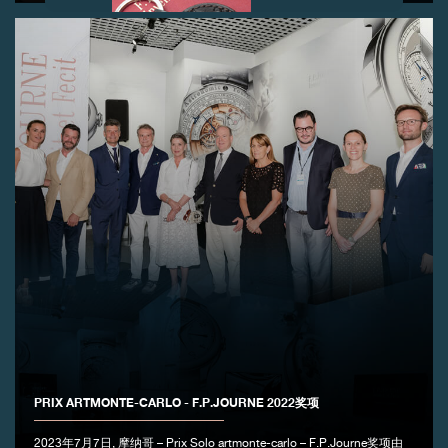
伪冒品
伪冒品
PRIX ARTMONTE-CARLO - F.P.JOURNE 2022奖项
2023年7月7日, 摩纳哥 – Prix Solo artmonte-carlo – F.P.Journe奖项由