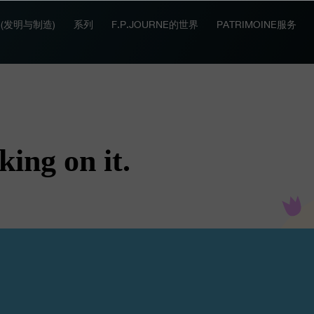
IT (发明与制造)
系列
F.P.JOURNE的世界
PATRIMOINE服务