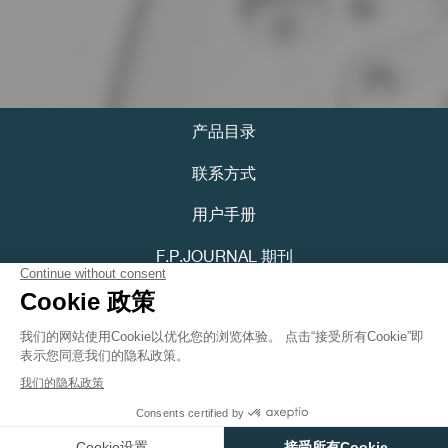
产品目录
伪冒品
联系方式
用户手册
F.P.JOURNAL 期刊
隐私政策
可访问性声明
伪冒品
Youtube
Instagram