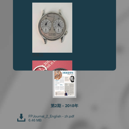
第4期 - 2020年
FPJournal_4_English - zh.pdf
10.47 MB
伪冒品
第2期 - 2018年
伪冒品
FPJournal_2_English - zh.pdf
6.46 MB