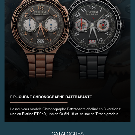
FAUX
F.P.JOURNE CHRONOGRAPHE RATTRAPANTE
FAUX
Le nouveau modèle Chronographe Rattrapante décliné en 3 versions:
une en Platine PT 950, une en Or 6N 18 ct. et une en Titane grade 5.
CATALOGUES