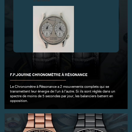
d’acheter.
FAUX
F.P.JOURNE CHRONOMÈTRE À RÉSONANCE
Le Chronomètre à Résonance a 2 mouvements complets qui se
transmettent leur énergie de l’un à l’autre. Si ils sont réglés dans un
spectre de moins de 5 secondes par jour, les balanciers battent en
opposition.
FAUX