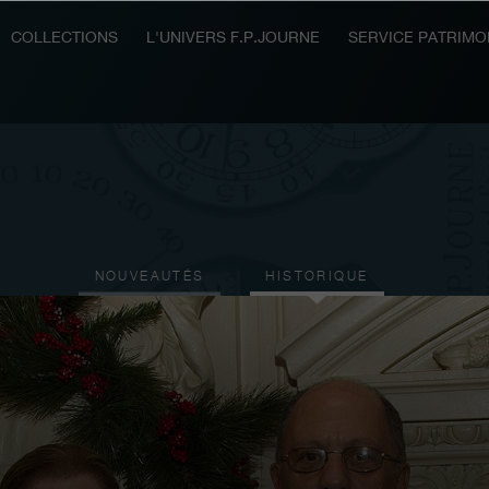
COLLECTIONS
L'UNIVERS F.P.JOURNE
SERVICE PATRIMO
NOUVEAUTÉS
HISTORIQUE