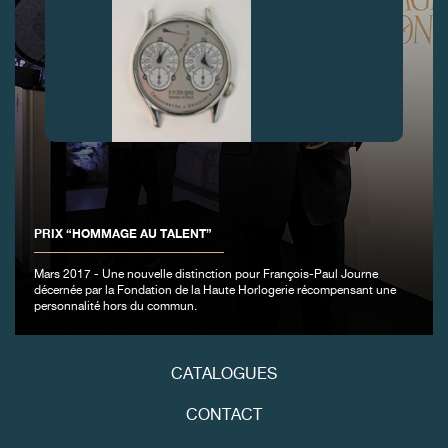
FAUX
PRIX “HOMMAGE AU TALENT”
Mars 2017 - Une nouvelle distinction pour François-Paul Journe
décernée par la Fondation de la Haute Horlogerie récompensant une
personnalité hors du commun.
FAUX
CATALOGUES
CONTACT